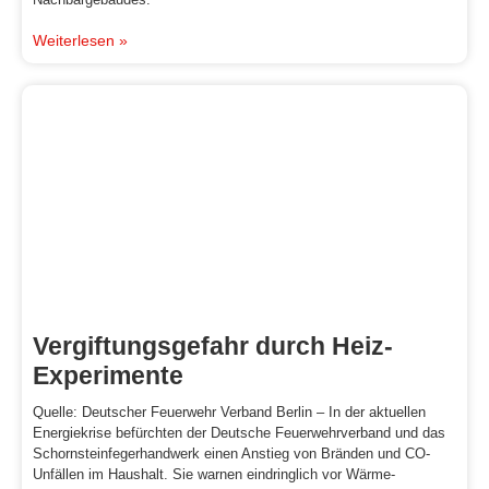
Weiterlesen »
Vergiftungsgefahr durch Heiz-
Experimente
Quelle: Deutscher Feuerwehr Verband Berlin – In der aktuellen
Energiekrise befürchten der Deutsche Feuerwehrverband und das
Schornsteinfegerhandwerk einen Anstieg von Bränden und CO-
Unfällen im Haushalt. Sie warnen eindringlich vor Wärme-