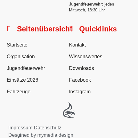
Jugendfeuerwehr:
jeden
Mittwoch, 18:30 Uhr
Seitenübersicht
Quicklinks
Startseite
Kontakt
Organisation
Wissenswertes
Jugendfeuerwehr
Downloads
Einsätze 2026
Facebook
Fahrzeuge
Instagram
Impressum
Datenschutz
Desgined by mymedia.design