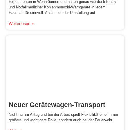
Experimenten in Wohnräumen und halten genau wie die Intensiv-
und Notfallmediziner Kohlenmonoxid-Warngeräte in jedem
Haushalt für sinnvoll. Anlässlich der Umstellung auf
Weiterlesen »
Neuer Gerätewagen-Transport
Nicht nur im Alltag und bei der Arbeit spielt Flexibilität eine immer
größere und wichtigere Rolle, sondern auch bei der Feuerwehr.