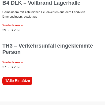
B4 DLK – Vollbrand Lagerhalle
Gemeinsam mit zahlreichen Feuerwehren aus dem Landkreis
Emmendingen, sowie aus
Weiterlesen »
29. Juli 2026
TH3 – Verkehrsunfall eingeklemmte
Person
Weiterlesen »
27. Juli 2026
Alle Einsätze