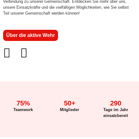
Verbindung zu unserer Gemeinschaft. Entdecken Sie mehr über uns,
unsere Einsatzkräfte und die vielfältigen Möglichkeiten, wie Sie selbst
Teil unserer Gemeinschaft werden können!
Über die aktive Wehr
75
%
50
+
290
Teamwork
Mitglieder
Tage im Jahr
einsatzbereit