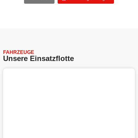
FAHRZEUGE
Unsere Einsatzflotte