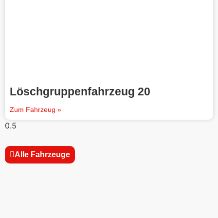
Löschgruppenfahrzeug 20
Zum Fahrzeug »
Alle Fahrzeuge