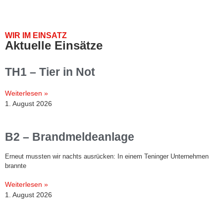
WIR IM EINSATZ
Aktuelle Einsätze
TH1 – Tier in Not
Weiterlesen »
1. August 2026
B2 – Brandmeldeanlage
Erneut mussten wir nachts ausrücken: In einem Teninger Unternehmen
brannte
Weiterlesen »
1. August 2026