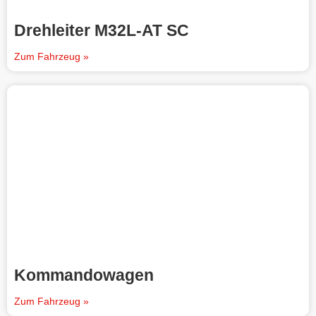
Drehleiter M32L-AT SC
Zum Fahrzeug »
Kommandowagen
Zum Fahrzeug »