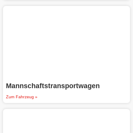
Mannschaftstransportwagen
Zum Fahrzeug »