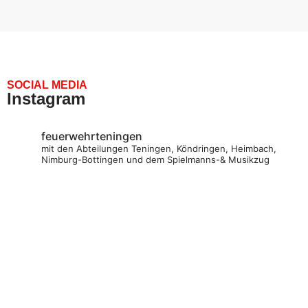
SOCIAL MEDIA
Instagram
feuerwehrteningen
mit den Abteilungen Teningen, Köndringen, Heimbach,
Nimburg-Bottingen und dem Spielmanns-& Musikzug