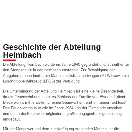
Geschichte der Abteilung
Heimbach
Die Abteilung Heimbach wurde im Jahre 1940 gegründet und ist seither für
den Brandschutz in der Heimbach zuständig. Zur Bewältigung der
Aufgaben stehen hierfür ein Mannschaftstransportwagen (MTW) sowie ein
Löschgruppenfahrzeug (LF8/6) zur Verfügung.
Die Unterbringung der Abteilung Heimbach ist eine kleine Besonderheit,
da als Feuerwehrhaus ein altes Schloss der Familie von Elverfeldt dient.
Diese wohnt mittlerweile nur einen Steinwurf entfernt im „neuen Schloss“.
Das Feuerwehrhaus wurde im Jahre 1984 von der Gemeinde erworben
und durch die Feuerwehrmitglieder in großer engagierter Eigenleistung
umgebaut.
Mit der Manpower und dem zur Verfügung stehenden Material ist die