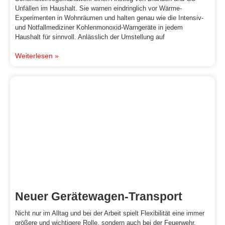
Unfällen im Haushalt. Sie warnen eindringlich vor Wärme-
Experimenten in Wohnräumen und halten genau wie die Intensiv-
und Notfallmediziner Kohlenmonoxid-Warngeräte in jedem
Haushalt für sinnvoll. Anlässlich der Umstellung auf
Weiterlesen »
Neuer Gerätewagen-Transport
Nicht nur im Alltag und bei der Arbeit spielt Flexibilität eine immer
größere und wichtigere Rolle, sondern auch bei der Feuerwehr.