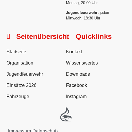
Montag, 20:00 Uhr
Jugendfeuerwehr:
jeden
Mittwoch, 18:30 Uhr
Seitenübersicht
Quicklinks
Startseite
Kontakt
Organisation
Wissenswertes
Jugendfeuerwehr
Downloads
Einsätze 2026
Facebook
Fahrzeuge
Instagram
Impressum
Datenschutz