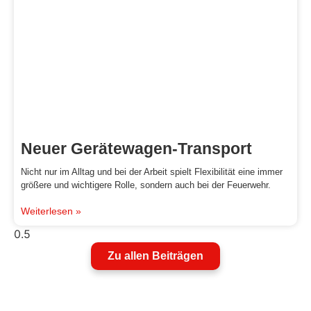
Neuer Gerätewagen-Transport
Nicht nur im Alltag und bei der Arbeit spielt Flexibilität eine immer
größere und wichtigere Rolle, sondern auch bei der Feuerwehr.
Weiterlesen »
Zu allen Beiträgen