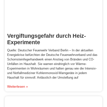
Vergiftungsgefahr durch Heiz-
Experimente
Quelle: Deutscher Feuerwehr Verband Berlin – In der aktuellen
Energiekrise befürchten der Deutsche Feuerwehrverband und das
Schornsteinfegerhandwerk einen Anstieg von Bränden und CO-
Unfällen im Haushalt. Sie warnen eindringlich vor Wärme-
Experimenten in Wohnräumen und halten genau wie die Intensiv-
und Notfallmediziner Kohlenmonoxid-Warngeräte in jedem
Haushalt für sinnvoll. Anlässlich der Umstellung auf
Weiterlesen »