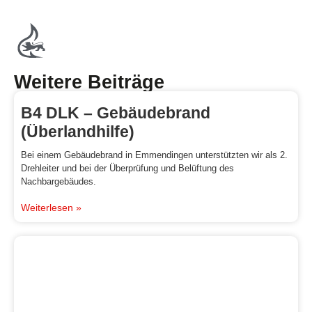
Weitere Beiträge
B4 DLK – Gebäudebrand
(Überlandhilfe)
Bei einem Gebäudebrand in Emmendingen unterstützten wir als 2.
Drehleiter und bei der Überprüfung und Belüftung des
Nachbargebäudes.
Weiterlesen »