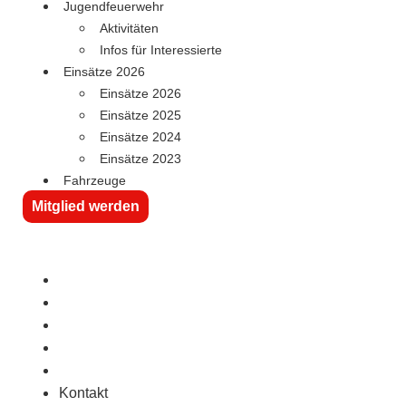
Jugendfeuerwehr
Aktivitäten
Infos für Interessierte
Einsätze 2026
Einsätze 2026
Einsätze 2025
Einsätze 2024
Einsätze 2023
Fahrzeuge
Mitglied werden
Kontakt
Wissenswertes
Downloads
Facebook
Instagram
Kontakt