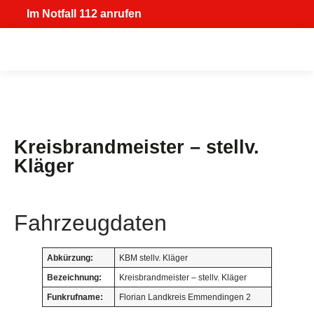
Im Notfall 112 anrufen
Kreisbrandmeister – stellv.
Kläger
Fahrzeugdaten
Abkürzung:
KBM stellv. Kläger
Bezeichnung:
Kreisbrandmeister – stellv. Kläger
Funkrufname:
Florian Landkreis Emmendingen 2