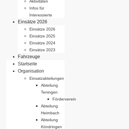
Aktivitäten
Infos für
Interessierte
Einsätze 2026
Einsätze 2026
Einsätze 2025
Einsätze 2024
Einsätze 2023
Fahrzeuge
Startseite
Organisation
Einsatzabteilungen
Abteilung
Teningen
Förderverein
Abteilung
Heimbach
Abteilung
Köndringen