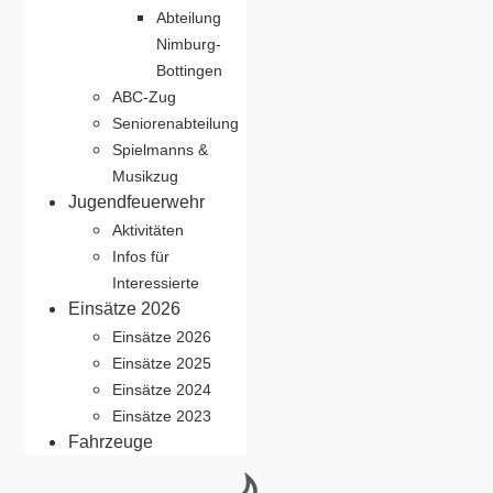
Abteilung
Nimburg-
Bottingen
ABC-Zug
Seniorenabteilung
Spielmanns &
Musikzug
Jugendfeuerwehr
Aktivitäten
Infos für
Interessierte
Einsätze 2026
Einsätze 2026
Einsätze 2025
Einsätze 2024
Einsätze 2023
Fahrzeuge