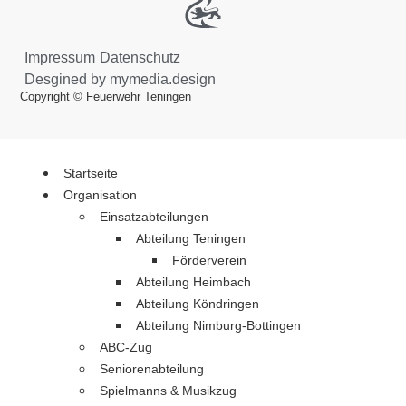
Impressum
Datenschutz
Desgined by mymedia.design
Copyright © Feuerwehr Teningen
Startseite
Organisation
Einsatzabteilungen
Abteilung Teningen
Förderverein
Abteilung Heimbach
Abteilung Köndringen
Abteilung Nimburg-Bottingen
ABC-Zug
Seniorenabteilung
Spielmanns & Musikzug