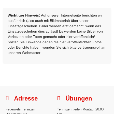
Wichtiger Hinweis:
Auf unserer Internetseite berichten wir
ausführlich (also auch mit Bildmaterial) über unser
Einsatzgeschehen. Bilder werden erst gemacht, wenn das
Einsatzgeschehen dies zulässt! Es werden keine Bilder von
Verletzten oder Toten gemacht oder hier veröffentlicht!
Sollten Sie Einwände gegen die hier veröffentlichten Fotos
oder Berichte haben, wenden Sie sich bitte vertrauensvoll an
unseren
Webmaster
.
Adresse
Übungen
Feuerwehr Teningen
Teningen:
jeden Montag, 20:00