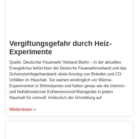
Vergiftungsgefahr durch Heiz-
Experimente
Quelle: Deutscher Feuerwehr Verband Berlin – In der aktuellen
Energiekrise befürchten der Deutsche Feuerwehrverband und das
Schornsteinfegerhandwerk einen Anstieg von Bränden und CO-
Unfällen im Haushalt. Sie warnen eindringlich vor Wärme-
Experimenten in Wohnräumen und halten genau wie die Intensiv-
und Notfallmediziner Kohlenmonoxid-Warngeräte in jedem
Haushalt für sinnvoll. Anlässlich der Umstellung auf
Weiterlesen »