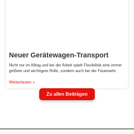
Neuer Gerätewagen-Transport
Nicht nur im Alltag und bei der Arbeit spielt Flexibilität eine immer
größere und wichtigere Rolle, sondern auch bei der Feuerwehr.
Weiterlesen »
Zu allen Beiträgen