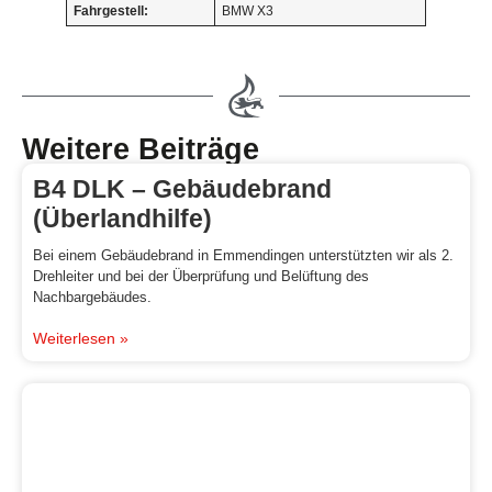
Fahrgestell:
BMW X3
Weitere Beiträge
B4 DLK – Gebäudebrand
(Überlandhilfe)
Bei einem Gebäudebrand in Emmendingen unterstützten wir als 2.
Drehleiter und bei der Überprüfung und Belüftung des
Nachbargebäudes.
Weiterlesen »