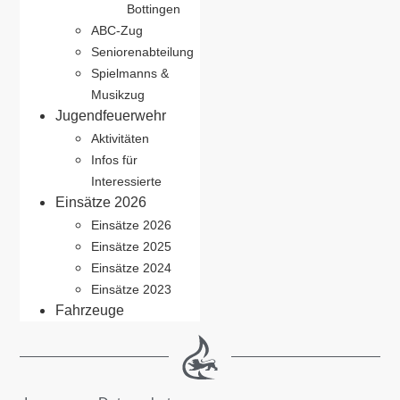
Bottingen
ABC-Zug
Seniorenabteilung
Spielmanns &
Musikzug
Jugendfeuerwehr
Aktivitäten
Infos für
Interessierte
Einsätze 2026
Einsätze 2026
Einsätze 2025
Einsätze 2024
Einsätze 2023
Fahrzeuge