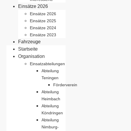
Einsätze 2026
Einsätze 2026
Einsätze 2025
Einsätze 2024
Einsätze 2023
Fahrzeuge
Startseite
Organisation
Einsatzabteilungen
Abteilung
Teningen
Förderverein
Abteilung
Heimbach
Abteilung
Köndringen
Abteilung
Nimburg-