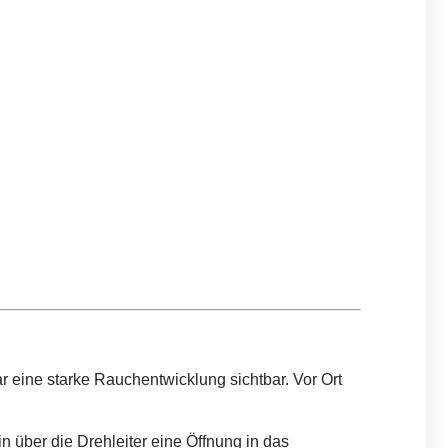
ar eine starke Rauchentwicklung sichtbar. Vor Ort
 über die Drehleiter eine Öffnung in das