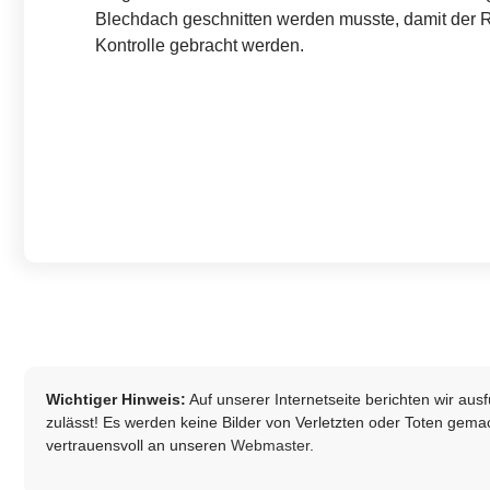
Blechdach geschnitten werden musste, damit der 
Kontrolle gebracht werden.
Wichtiger Hinweis:
Auf unserer Internetseite berichten wir au
zulässt! Es werden keine Bilder von Verletzten oder Toten gemach
vertrauensvoll an unseren
Webmaster
.