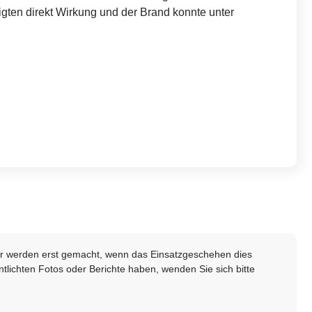
ten direkt Wirkung und der Brand konnte unter
lder werden erst gemacht, wenn das Einsatzgeschehen dies
ntlichten Fotos oder Berichte haben, wenden Sie sich bitte