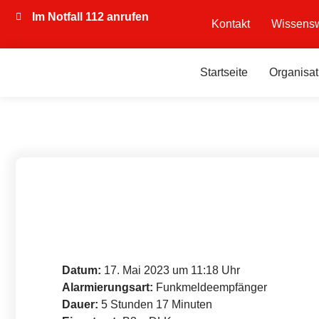
Im Notfall 112 anrufen
Kontakt
Wissensw
Startseite
Organisat
Datum:
17. Mai 2023 um 11:18 Uhr
Alarmierungsart:
Funkmeldeempfänger
Dauer:
5 Stunden 17 Minuten