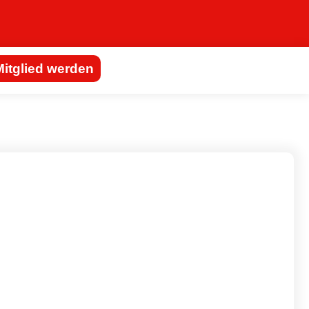
Mitglied werden