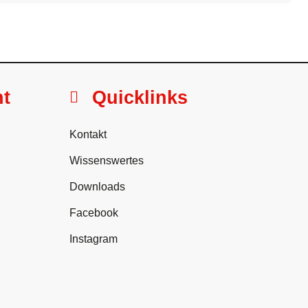
ht
Quicklinks
Kontakt
Wissenswertes
Downloads
Facebook
Instagram