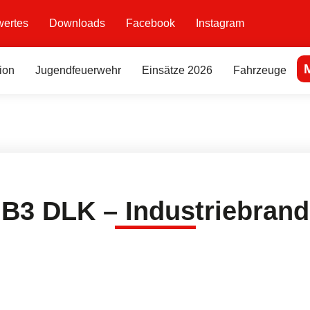
ertes
Downloads
Facebook
Instagram
ion
Jugendfeuerwehr
Einsätze 2026
Fahrzeuge
B3 DLK – Industriebrand