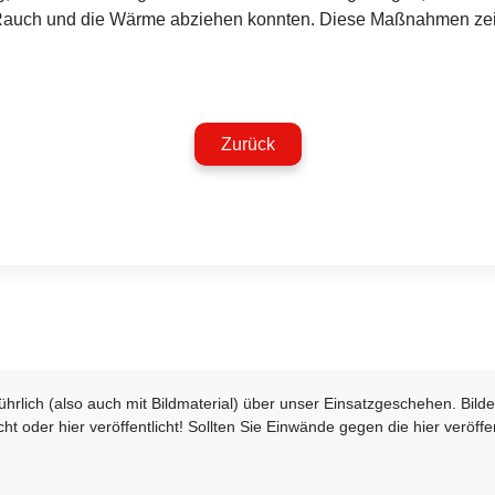
Rauch und die Wärme abziehen konnten. Diese Maßnahmen zeig
Zurück
sführlich (also auch mit Bildmaterial) über unser Einsatzgeschehen. Bi
t oder hier veröffentlicht! Sollten Sie Einwände gegen die hier veröffe