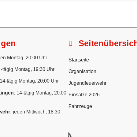
ngen
Seitenübersic
en Montag, 20:00 Uhr
Startseite
-tägig Montag, 19:30 Uhr
Organisation
14-tägig Montag, 20:00 Uhr
Jugendfeuerwehr
ingen:
14-tägig Montag, 20:00
Einsätze 2026
Fahrzeuge
wehr:
jeden Mittwoch, 18:30