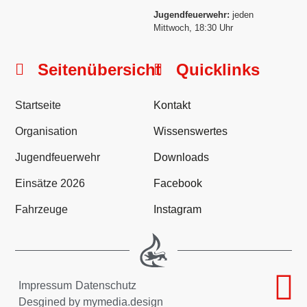
Jugendfeuerwehr:
jeden
Mittwoch, 18:30 Uhr
Seitenübersicht
Quicklinks
Startseite
Kontakt
Organisation
Wissenswertes
Jugendfeuerwehr
Downloads
Einsätze 2026
Facebook
Fahrzeuge
Instagram
Impressum
Datenschutz
Desgined by mymedia.design