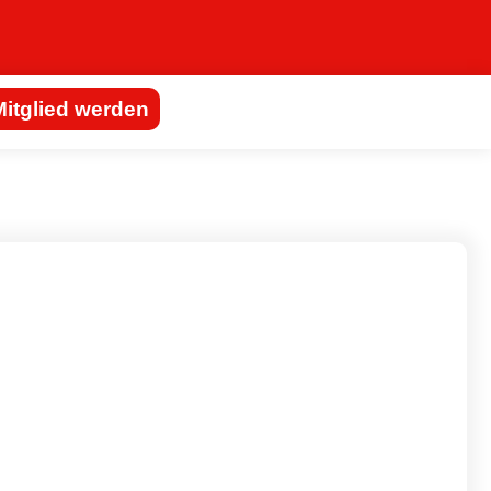
Mitglied werden