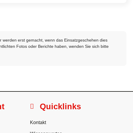
lder werden erst gemacht, wenn das Einsatzgeschehen dies
ntlichten Fotos oder Berichte haben, wenden Sie sich bitte
ht
Quicklinks
Kontakt