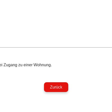
zei Zugang zu einer Wohnung.
Zurück