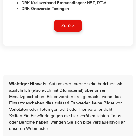
DRK Kreisverband Emmendingen
:
NEF
,
RTW
DRK Ortsverein Teningen
Zurück
Wichtiger Hinweis:
Auf unserer Internetseite berichten wir
ausführlich (also auch mit Bildmaterial) über unser
Einsatzgeschehen. Bilder werden erst gemacht, wenn das
Einsatzgeschehen dies zulässt! Es werden keine Bilder von
Verletzten oder Toten gemacht oder hier veröffentlicht!
Sollten Sie Einwände gegen die hier veröffentlichten Fotos
oder Berichte haben, wenden Sie sich bitte vertrauensvoll an
unseren
Webmaster
.