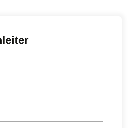
leiter