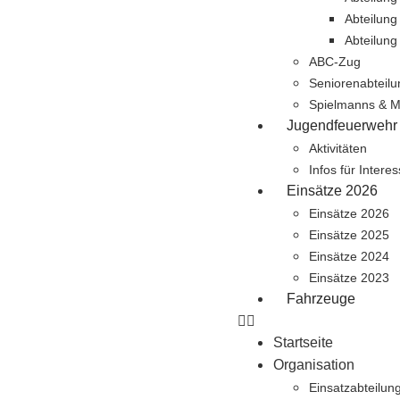
Abteilung
Abteilung
ABC-Zug
Seniorenabteilu
Spielmanns & M
Jugendfeuerwehr
Aktivitäten
Infos für Interes
Einsätze 2026
Einsätze 2026
Einsätze 2025
Einsätze 2024
Einsätze 2023
Fahrzeuge
Startseite
Organisation
Einsatzabteilun