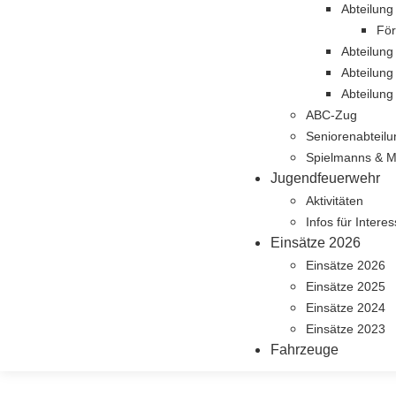
Abteilung
För
Abteilun
Abteilung
Abteilung
ABC-Zug
Seniorenabteilu
Spielmanns & M
Jugendfeuerwehr
Aktivitäten
Infos für Interes
Einsätze 2026
Einsätze 2026
Einsätze 2025
Einsätze 2024
Einsätze 2023
Fahrzeuge