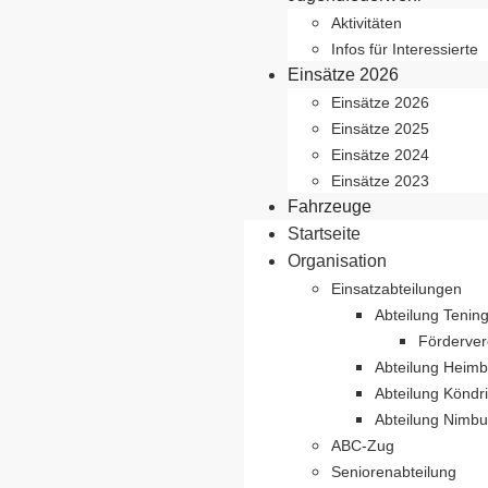
Aktivitäten
Infos für Interessierte
Einsätze 2026
Einsätze 2026
Einsätze 2025
Einsätze 2024
Einsätze 2023
Fahrzeuge
Startseite
Organisation
Einsatzabteilungen
Abteilung Tenin
Förderver
Abteilung Heim
Abteilung Köndr
Abteilung Nimbu
ABC-Zug
Seniorenabteilung