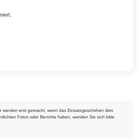
iert.
lder werden erst gemacht, wenn das Einsatzgeschehen dies
ntlichten Fotos oder Berichte haben, wenden Sie sich bitte