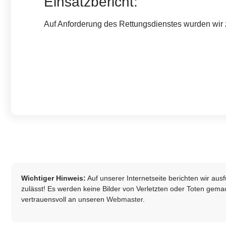
Einsatzbericht:
Auf Anforderung des Rettungsdienstes wurden wir z
Wichtiger Hinweis:
Auf unserer Internetseite berichten wir au
zulässt! Es werden keine Bilder von Verletzten oder Toten gemach
vertrauensvoll an unseren
Webmaster
.