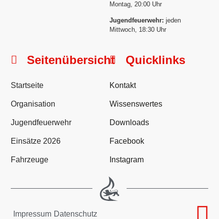
Montag, 20:00 Uhr
Jugendfeuerwehr:
jeden
Mittwoch, 18:30 Uhr
Seitenübersicht
Quicklinks
Startseite
Kontakt
Organisation
Wissenswertes
Jugendfeuerwehr
Downloads
Einsätze 2026
Facebook
Fahrzeuge
Instagram
Impressum
Datenschutz