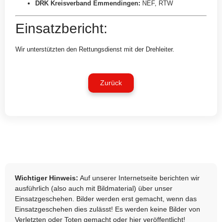
DRK Kreisverband Emmendingen
:
NEF
,
RTW
Einsatzbericht:
Wir unterstützten den Rettungsdienst mit der Drehleiter.
Zurück
Wichtiger Hinweis:
Auf unserer Internetseite berichten wir
ausführlich (also auch mit Bildmaterial) über unser
Einsatzgeschehen. Bilder werden erst gemacht, wenn das
Einsatzgeschehen dies zulässt! Es werden keine Bilder von
Verletzten oder Toten gemacht oder hier veröffentlicht!