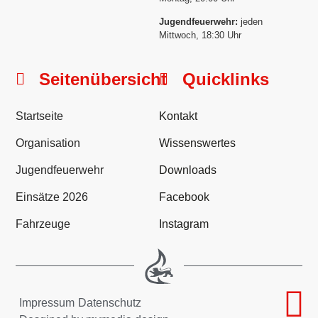
Jugendfeuerwehr:
jeden
Mittwoch, 18:30 Uhr
Seitenübersicht
Quicklinks
Startseite
Kontakt
Organisation
Wissenswertes
Jugendfeuerwehr
Downloads
Einsätze 2026
Facebook
Fahrzeuge
Instagram
Impressum
Datenschutz