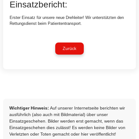
Einsatzbericht:
Erster Einsatz für unsere neue Drehleiter! Wir unterstützten den
Rettungsdienst beim Patiententransport.
Zurück
Wichtiger Hinweis:
Auf unserer Internetseite berichten wir
ausführlich (also auch mit Bildmaterial) über unser
Einsatzgeschehen. Bilder werden erst gemacht, wenn das
Einsatzgeschehen dies zulässt! Es werden keine Bilder von
Verletzten oder Toten gemacht oder hier veröffentlicht!