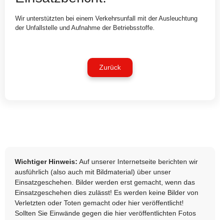
Wir unterstützten bei einem Verkehrsunfall mit der Ausleuchtung
der Unfallstelle und Aufnahme der Betriebsstoffe.
Zurück
Wichtiger Hinweis:
Auf unserer Internetseite berichten wir
ausführlich (also auch mit Bildmaterial) über unser
Einsatzgeschehen. Bilder werden erst gemacht, wenn das
Einsatzgeschehen dies zulässt! Es werden keine Bilder von
Verletzten oder Toten gemacht oder hier veröffentlicht!
Sollten Sie Einwände gegen die hier veröffentlichten Fotos