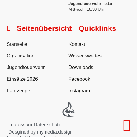
Jugendfeuerwehr:
jeden
Mittwoch, 18:30 Uhr
Seitenübersicht
Quicklinks
Startseite
Kontakt
Organisation
Wissenswertes
Jugendfeuerwehr
Downloads
Einsätze 2026
Facebook
Fahrzeuge
Instagram
Impressum
Datenschutz
Desgined by mymedia.design