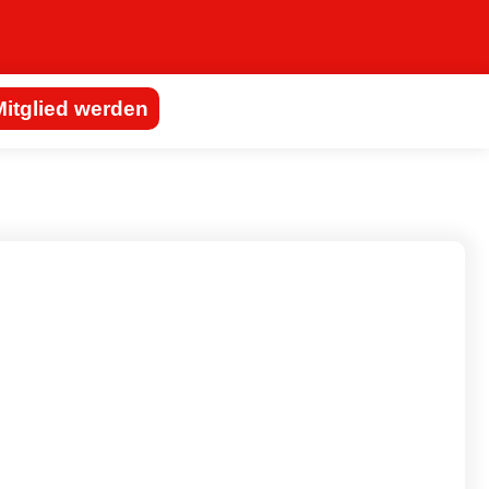
Mitglied werden