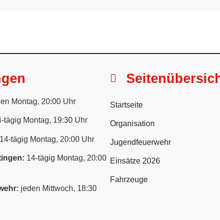
ngen
Seitenübersic
en Montag, 20:00 Uhr
Startseite
-tägig Montag, 19:30 Uhr
Organisation
14-tägig Montag, 20:00 Uhr
Jugendfeuerwehr
ingen:
14-tägig Montag, 20:00
Einsätze 2026
Fahrzeuge
wehr:
jeden Mittwoch, 18:30