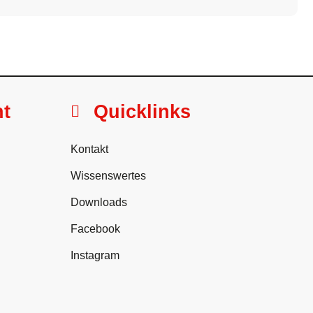
ht
Quicklinks
Kontakt
Wissenswertes
Downloads
Facebook
Instagram