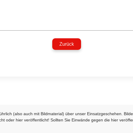
Zurück
sführlich (also auch mit Bildmaterial) über unser Einsatzgeschehen. Bi
t oder hier veröffentlicht! Sollten Sie Einwände gegen die hier veröffe