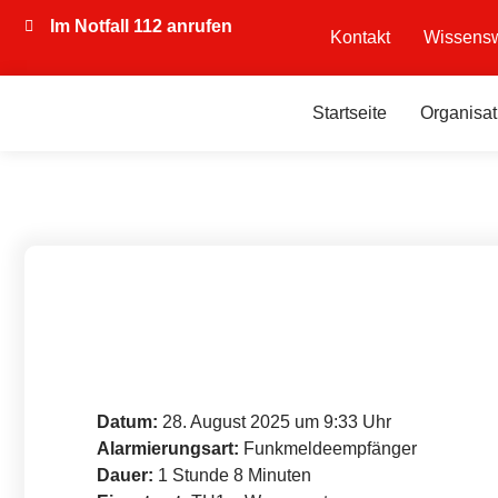
Im Notfall 112 anrufen
Kontakt
Wissensw
Startseite
Organisat
Datum:
28. August 2025 um 9:33 Uhr
Alarmierungsart:
Funkmeldeempfänger
Dauer:
1 Stunde 8 Minuten