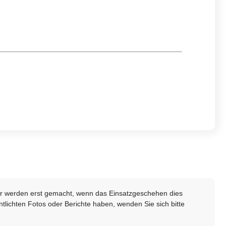
lder werden erst gemacht, wenn das Einsatzgeschehen dies
ntlichten Fotos oder Berichte haben, wenden Sie sich bitte