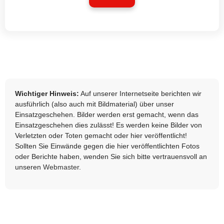
Wichtiger Hinweis:
Auf unserer Internetseite berichten wir
ausführlich (also auch mit Bildmaterial) über unser
Einsatzgeschehen. Bilder werden erst gemacht, wenn das
Einsatzgeschehen dies zulässt! Es werden keine Bilder von
Verletzten oder Toten gemacht oder hier veröffentlicht!
Sollten Sie Einwände gegen die hier veröffentlichten Fotos
oder Berichte haben, wenden Sie sich bitte vertrauensvoll an
unseren
Webmaster
.