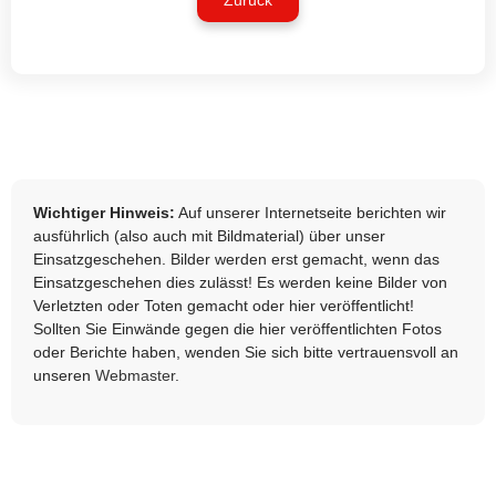
Zurück
Wichtiger Hinweis:
Auf unserer Internetseite berichten wir
ausführlich (also auch mit Bildmaterial) über unser
Einsatzgeschehen. Bilder werden erst gemacht, wenn das
Einsatzgeschehen dies zulässt! Es werden keine Bilder von
Verletzten oder Toten gemacht oder hier veröffentlicht!
Sollten Sie Einwände gegen die hier veröffentlichten Fotos
oder Berichte haben, wenden Sie sich bitte vertrauensvoll an
unseren
Webmaster
.