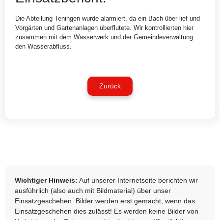
Die Abteilung Teningen wurde alarmiert, da ein Bach über lief und
Vorgärten und Gartenanlagen überflutete. Wir kontrollierten hier
zusammen mit dem Wasserwerk und der Gemeindeverwaltung
den Wasserabfluss.
Zurück
Wichtiger Hinweis:
Auf unserer Internetseite berichten wir
ausführlich (also auch mit Bildmaterial) über unser
Einsatzgeschehen. Bilder werden erst gemacht, wenn das
Einsatzgeschehen dies zulässt! Es werden keine Bilder von