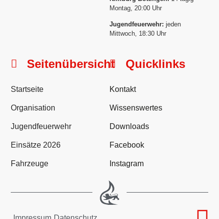
Montag, 20:00 Uhr
Jugendfeuerwehr:
jeden
Mittwoch, 18:30 Uhr
Seitenübersicht
Quicklinks
Startseite
Kontakt
Organisation
Wissenswertes
Jugendfeuerwehr
Downloads
Einsätze 2026
Facebook
Fahrzeuge
Instagram
Impressum
Datenschutz