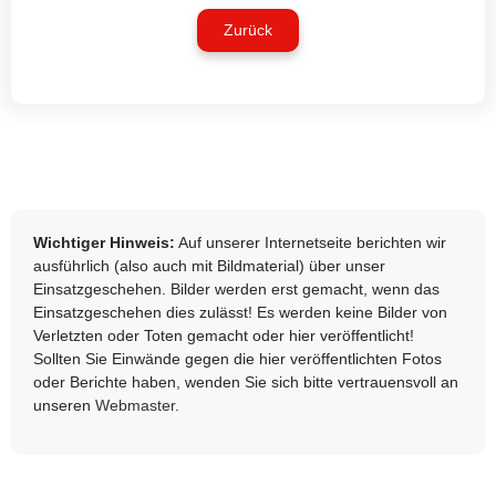
Zurück
Wichtiger Hinweis:
Auf unserer Internetseite berichten wir
ausführlich (also auch mit Bildmaterial) über unser
Einsatzgeschehen. Bilder werden erst gemacht, wenn das
Einsatzgeschehen dies zulässt! Es werden keine Bilder von
Verletzten oder Toten gemacht oder hier veröffentlicht!
Sollten Sie Einwände gegen die hier veröffentlichten Fotos
oder Berichte haben, wenden Sie sich bitte vertrauensvoll an
unseren
Webmaster
.