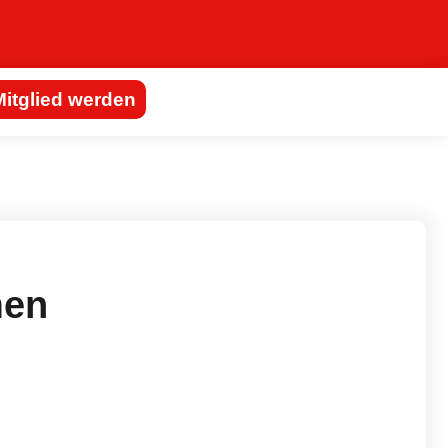
Mitglied werden
men