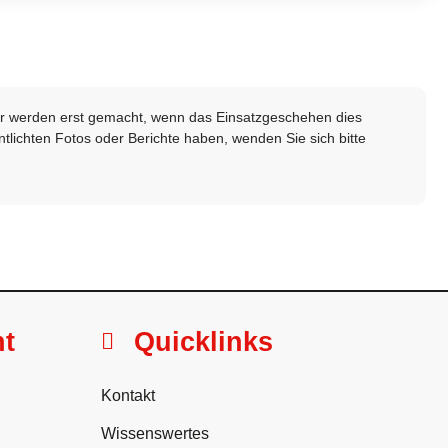
lder werden erst gemacht, wenn das Einsatzgeschehen dies
ntlichten Fotos oder Berichte haben, wenden Sie sich bitte
ht
Quicklinks
Kontakt
Wissenswertes