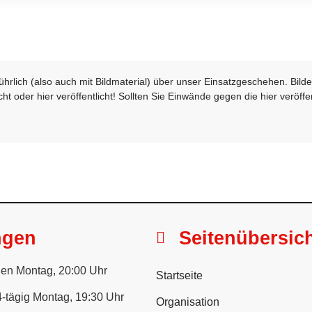
sführlich (also auch mit Bildmaterial) über unser Einsatzgeschehen. Bi
t oder hier veröffentlicht! Sollten Sie Einwände gegen die hier veröffe
ngen
Seitenübersic
en Montag, 20:00 Uhr
Startseite
-tägig Montag, 19:30 Uhr
Organisation