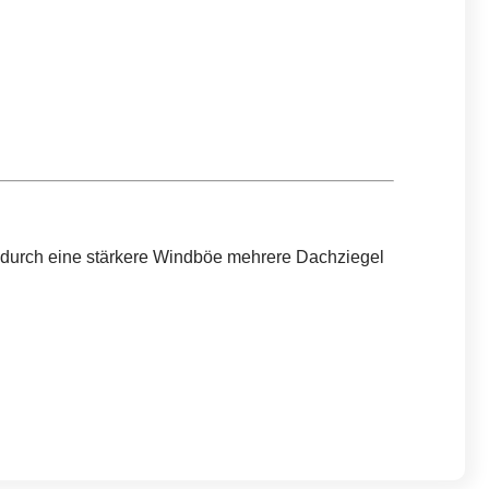
n durch eine stärkere Windböe mehrere Dachziegel