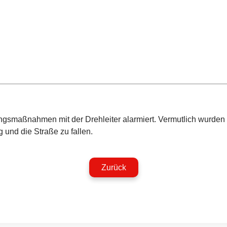
ungsmaßnahmen mit der Drehleiter alarmiert. Vermutlich wurde
und die Straße zu fallen.
Zurück