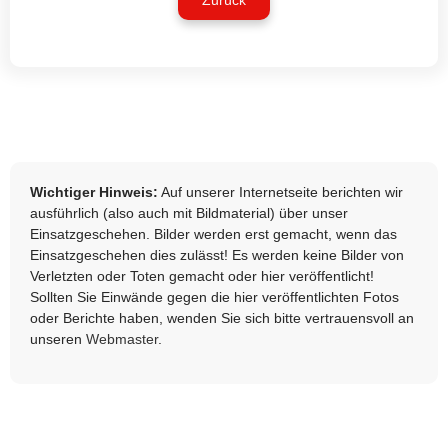
Zurück
Wichtiger Hinweis:
Auf unserer Internetseite berichten wir
ausführlich (also auch mit Bildmaterial) über unser
Einsatzgeschehen. Bilder werden erst gemacht, wenn das
Einsatzgeschehen dies zulässt! Es werden keine Bilder von
Verletzten oder Toten gemacht oder hier veröffentlicht!
Sollten Sie Einwände gegen die hier veröffentlichten Fotos
oder Berichte haben, wenden Sie sich bitte vertrauensvoll an
unseren
Webmaster
.