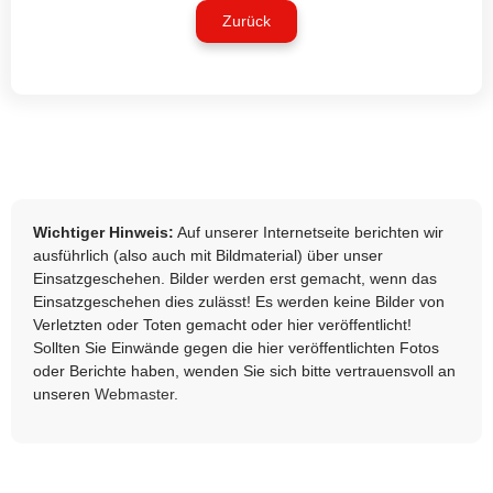
Zurück
Wichtiger Hinweis:
Auf unserer Internetseite berichten wir
ausführlich (also auch mit Bildmaterial) über unser
Einsatzgeschehen. Bilder werden erst gemacht, wenn das
Einsatzgeschehen dies zulässt! Es werden keine Bilder von
Verletzten oder Toten gemacht oder hier veröffentlicht!
Sollten Sie Einwände gegen die hier veröffentlichten Fotos
oder Berichte haben, wenden Sie sich bitte vertrauensvoll an
unseren
Webmaster
.