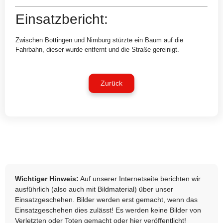
Einsatzbericht:
Zwischen Bottingen und Nimburg stürzte ein Baum auf die
Fahrbahn, dieser wurde entfernt und die Straße gereinigt.
Zurück
Wichtiger Hinweis:
Auf unserer Internetseite berichten wir
ausführlich (also auch mit Bildmaterial) über unser
Einsatzgeschehen. Bilder werden erst gemacht, wenn das
Einsatzgeschehen dies zulässt! Es werden keine Bilder von
Verletzten oder Toten gemacht oder hier veröffentlicht!