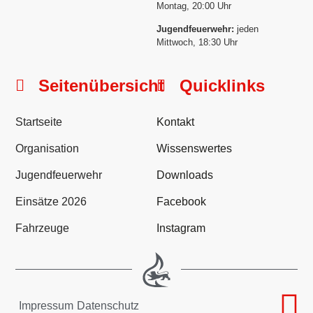
Montag, 20:00 Uhr
Jugendfeuerwehr:
jeden
Mittwoch, 18:30 Uhr
Seitenübersicht
Quicklinks
Startseite
Kontakt
Organisation
Wissenswertes
Jugendfeuerwehr
Downloads
Einsätze 2026
Facebook
Fahrzeuge
Instagram
Impressum
Datenschutz