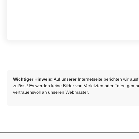
Wichtiger Hinweis:
Auf unserer Internetseite berichten wir au
zulässt! Es werden keine Bilder von Verletzten oder Toten gemach
vertrauensvoll an unseren
Webmaster
.