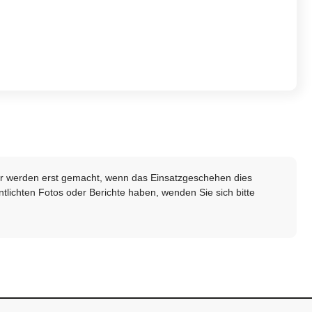
lder werden erst gemacht, wenn das Einsatzgeschehen dies
ntlichten Fotos oder Berichte haben, wenden Sie sich bitte