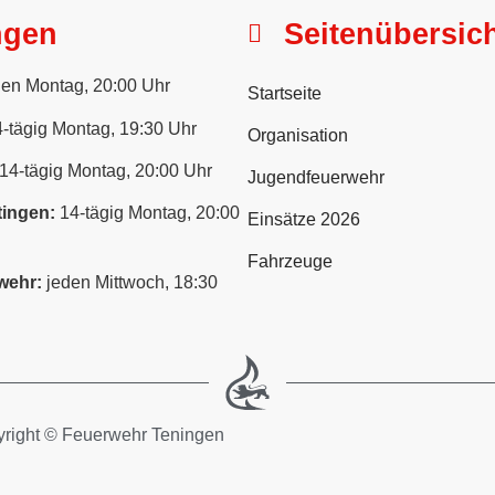
ngen
Seitenübersic
en Montag, 20:00 Uhr
Startseite
-tägig Montag, 19:30 Uhr
Organisation
14-tägig Montag, 20:00 Uhr
Jugendfeuerwehr
ingen:
14-tägig Montag, 20:00
Einsätze 2026
Fahrzeuge
wehr:
jeden Mittwoch, 18:30
right © Feuerwehr Teningen