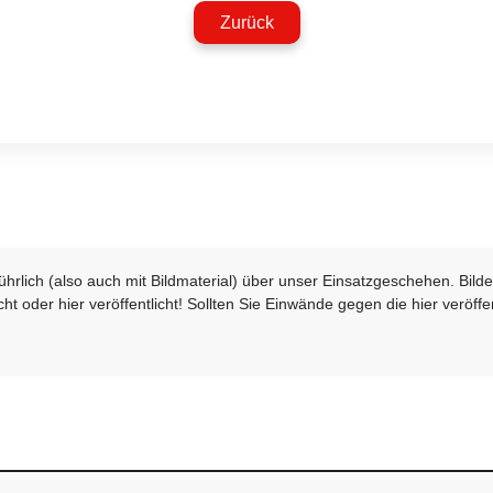
Zurück
sführlich (also auch mit Bildmaterial) über unser Einsatzgeschehen. Bi
t oder hier veröffentlicht! Sollten Sie Einwände gegen die hier veröffe