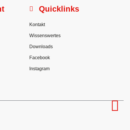
ht
Quicklinks
Kontakt
Wissenswertes
Downloads
Facebook
Instagram