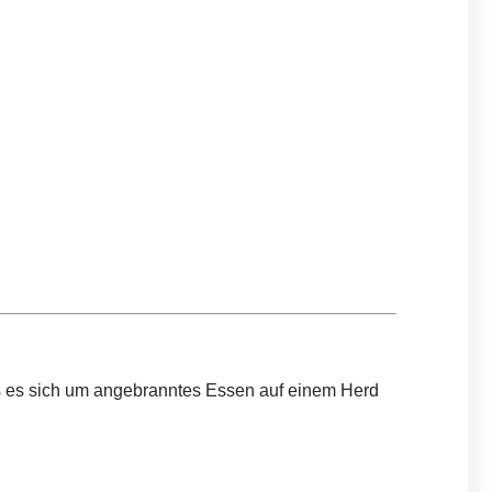
ss es sich um angebranntes Essen auf einem Herd