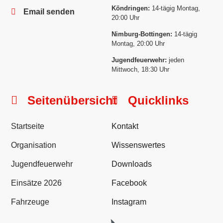
Köndringen:
14-tägig Montag,
Email senden
20:00 Uhr
Nimburg-Bottingen:
14-tägig
Montag, 20:00 Uhr
Jugendfeuerwehr:
jeden
Mittwoch, 18:30 Uhr
Seitenübersicht
Quicklinks
Startseite
Kontakt
Organisation
Wissenswertes
Jugendfeuerwehr
Downloads
Einsätze 2026
Facebook
Fahrzeuge
Instagram