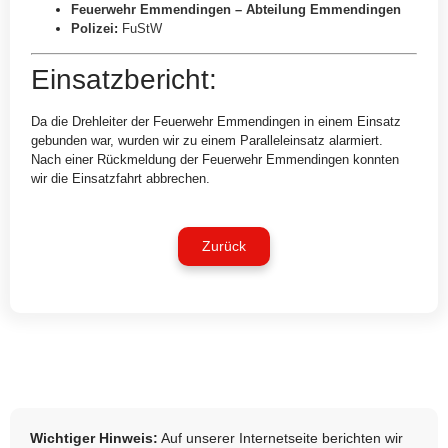
Feuerwehr Emmendingen – Abteilung Emmendingen
Polizei
:
FuStW
Einsatzbericht:
Da die Drehleiter der Feuerwehr Emmendingen in einem Einsatz
gebunden war, wurden wir zu einem Paralleleinsatz alarmiert.
Nach einer Rückmeldung der Feuerwehr Emmendingen konnten
wir die Einsatzfahrt abbrechen.
Zurück
Wichtiger Hinweis:
Auf unserer Internetseite berichten wir