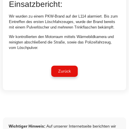
Einsatzbericht:
Wir
wurden zu einem PKW-Brand auf der L114 alarmiert. Bis zum
Eintreffen des ersten Löschfahrzeuges, wurde der Brand bereits
mit einem Pulverlöscher und mehreren Trinkflaschen bekämpft.
Wir kontrollierten den Motorraum mittels Wärmebildkamera und
reinigten abschließend die Straße, sowie das Polizeifahrzeug,
vom Löschpulver.
Zurück
Wichtiger Hinweis:
Auf unserer Internetseite berichten wir