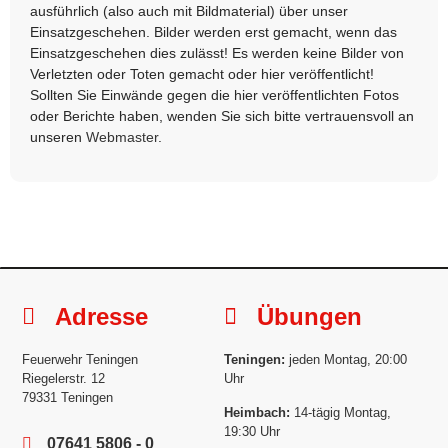
ausführlich (also auch mit Bildmaterial) über unser
Einsatzgeschehen. Bilder werden erst gemacht, wenn das
Einsatzgeschehen dies zulässt! Es werden keine Bilder von
Verletzten oder Toten gemacht oder hier veröffentlicht!
Sollten Sie Einwände gegen die hier veröffentlichten Fotos
oder Berichte haben, wenden Sie sich bitte vertrauensvoll an
unseren
Webmaster
.
Adresse
Übungen
Feuerwehr Teningen
Teningen:
jeden Montag, 20:00
Riegelerstr. 12
Uhr
79331 Teningen
Heimbach:
14-tägig Montag,
19:30 Uhr
07641 5806 - 0