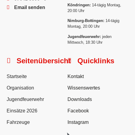
Köndringen:
14-tägig Montag,
Email senden
20:00 Uhr
Nimburg-Bottingen:
14-tägig
Montag, 20:00 Uhr
Jugendfeuerwehr:
jeden
Mittwoch, 18:30 Uhr
Seitenübersicht
Quicklinks
Startseite
Kontakt
Organisation
Wissenswertes
Jugendfeuerwehr
Downloads
Einsätze 2026
Facebook
Fahrzeuge
Instagram