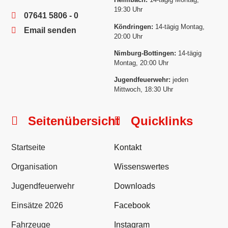
19:30 Uhr
07641 5806 - 0
Köndringen:
14-tägig Montag,
Email senden
20:00 Uhr
Nimburg-Bottingen:
14-tägig
Montag, 20:00 Uhr
Jugendfeuerwehr:
jeden
Mittwoch, 18:30 Uhr
Seitenübersicht
Quicklinks
Startseite
Kontakt
Organisation
Wissenswertes
Jugendfeuerwehr
Downloads
Einsätze 2026
Facebook
Fahrzeuge
Instagram