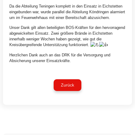
Da die Abteilung Teningen komplett in den Einsatz in Eichstetten
eingebunden war, wurde parallel die Abteilung Köndringen alarmiert
um im Feuerwehrhaus mit einer Bereitschaft abzusichern.
Unser Dank gilt allen beteiligten BOS-Kräften für den hervorragend
abgewickelten Einsatz. Zwei größere Brände in Eichstetten
innerhalb weniger Wochen haben gezeigt, wie gut die
Kreisübergreifende Unterstützung funktioniert.
Herzlichen Dank auch an das DRK für die Versorgung und
Absicherung unserer Einsatzkräfte.
Zurück