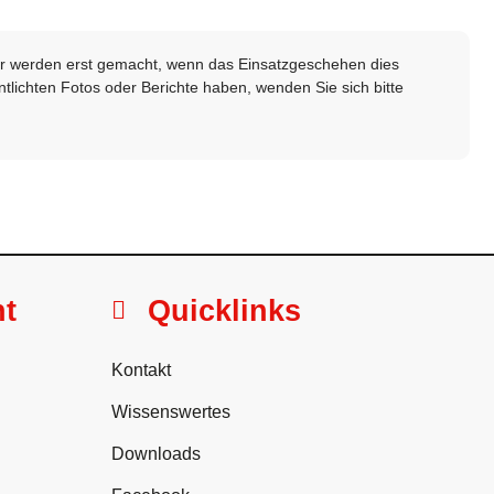
lder werden erst gemacht, wenn das Einsatzgeschehen dies
ntlichten Fotos oder Berichte haben, wenden Sie sich bitte
ht
Quicklinks
Kontakt
Wissenswertes
Downloads