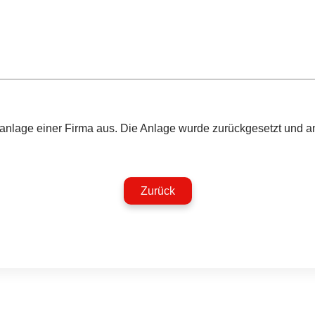
nlage einer Firma aus. Die Anlage wurde zurückgesetzt und a
Zurück