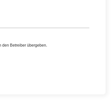
n den Betreiber übergeben.