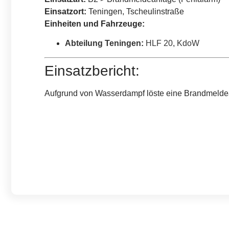
Einsatzort:
Teningen, Tscheulinstraße
Einheiten und Fahrzeuge:
Abteilung Teningen
:
HLF 20
,
KdoW
Einsatzbericht:
Aufgrund von Wasserdampf löste eine Brandmeldea