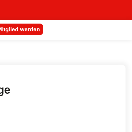
Mitglied werden
ge