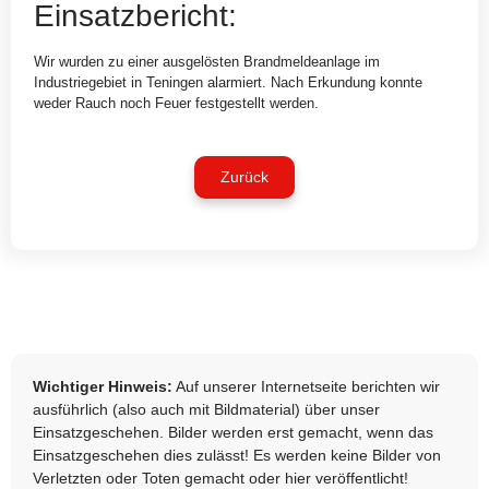
Einsatzbericht:
Wir wurden zu einer ausgelösten Brandmeldeanlage im
Industriegebiet in Teningen alarmiert. Nach Erkundung konnte
weder Rauch noch Feuer festgestellt werden.
Zurück
Wichtiger Hinweis:
Auf unserer Internetseite berichten wir
ausführlich (also auch mit Bildmaterial) über unser
Einsatzgeschehen. Bilder werden erst gemacht, wenn das
Einsatzgeschehen dies zulässt! Es werden keine Bilder von
Verletzten oder Toten gemacht oder hier veröffentlicht!