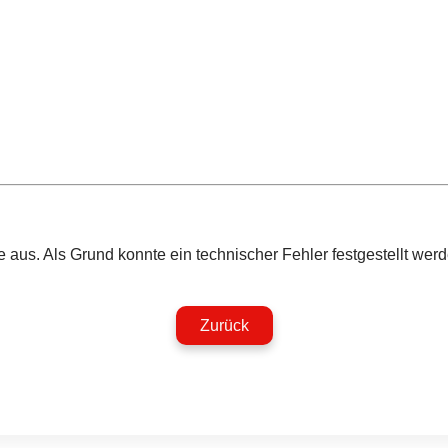
aus. Als Grund konnte ein technischer Fehler festgestellt werd
Zurück