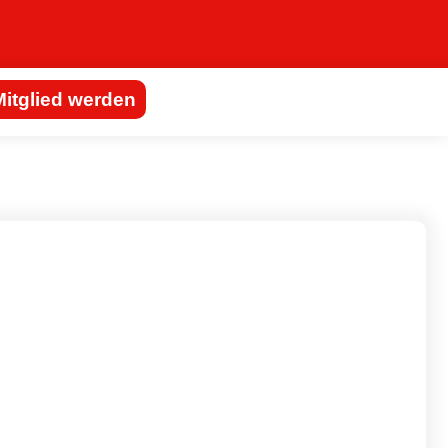
Mitglied werden