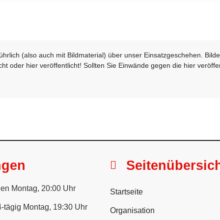
sführlich (also auch mit Bildmaterial) über unser Einsatzgeschehen. Bi
t oder hier veröffentlicht! Sollten Sie Einwände gegen die hier veröffe
ngen
Seitenübersic
en Montag, 20:00 Uhr
Startseite
-tägig Montag, 19:30 Uhr
Organisation