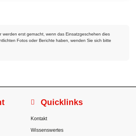
lder werden erst gemacht, wenn das Einsatzgeschehen dies
ntlichten Fotos oder Berichte haben, wenden Sie sich bitte
ht
Quicklinks
Kontakt
Wissenswertes