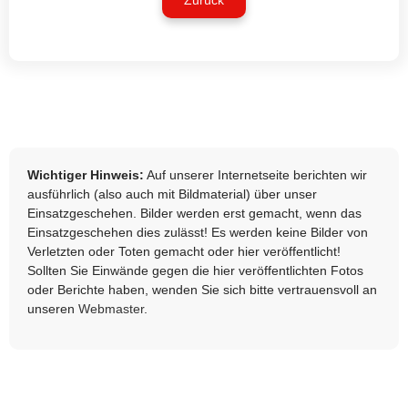
Zurück
Wichtiger Hinweis:
Auf unserer Internetseite berichten wir
ausführlich (also auch mit Bildmaterial) über unser
Einsatzgeschehen. Bilder werden erst gemacht, wenn das
Einsatzgeschehen dies zulässt! Es werden keine Bilder von
Verletzten oder Toten gemacht oder hier veröffentlicht!
Sollten Sie Einwände gegen die hier veröffentlichten Fotos
oder Berichte haben, wenden Sie sich bitte vertrauensvoll an
unseren
Webmaster
.