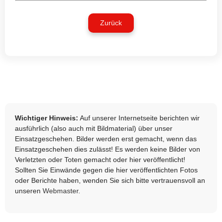
Zurück
Wichtiger Hinweis:
Auf unserer Internetseite berichten wir
ausführlich (also auch mit Bildmaterial) über unser
Einsatzgeschehen. Bilder werden erst gemacht, wenn das
Einsatzgeschehen dies zulässt! Es werden keine Bilder von
Verletzten oder Toten gemacht oder hier veröffentlicht!
Sollten Sie Einwände gegen die hier veröffentlichten Fotos
oder Berichte haben, wenden Sie sich bitte vertrauensvoll an
unseren
Webmaster
.