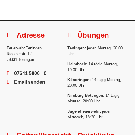
Adresse
Übungen
Feuerwehr Teningen
Teningen:
jeden Montag, 20:00
Riegelerstr. 12
Uhr
79331 Teningen
Heimbach:
14-tägig Montag,
19:30 Uhr
07641 5806 - 0
Köndringen:
14-tägig Montag,
Email senden
20:00 Uhr
Nimburg-Bottingen:
14-tägig
Montag, 20:00 Uhr
Jugendfeuerwehr:
jeden
Mittwoch, 18:30 Uhr