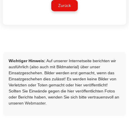
Zurück
Wichtiger Hinweis:
Auf unserer Internetseite berichten wir
ausführlich (also auch mit Bildmaterial) über unser
Einsatzgeschehen. Bilder werden erst gemacht, wenn das
Einsatzgeschehen dies zulässt! Es werden keine Bilder von
Verletzten oder Toten gemacht oder hier veröffentlicht!
Sollten Sie Einwände gegen die hier veröffentlichten Fotos
oder Berichte haben, wenden Sie sich bitte vertrauensvoll an
unseren
Webmaster
.