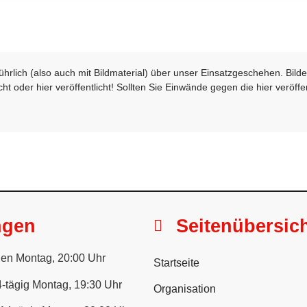
sführlich (also auch mit Bildmaterial) über unser Einsatzgeschehen. Bi
t oder hier veröffentlicht! Sollten Sie Einwände gegen die hier veröffe
ngen
Seitenübersic
en Montag, 20:00 Uhr
Startseite
-tägig Montag, 19:30 Uhr
Organisation