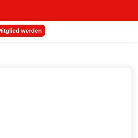
Mitglied werden