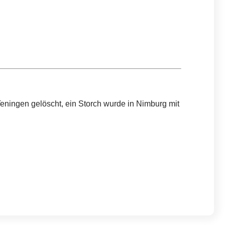
Teningen gelöscht, ein Storch wurde in Nimburg mit