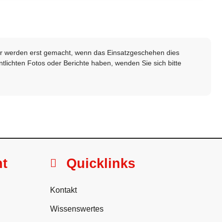
lder werden erst gemacht, wenn das Einsatzgeschehen dies
ntlichten Fotos oder Berichte haben, wenden Sie sich bitte
ht
Quicklinks
Kontakt
Wissenswertes