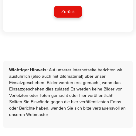
Zurück
Wichtiger Hinweis:
Auf unserer Internetseite berichten wir
ausführlich (also auch mit Bildmaterial) über unser
Einsatzgeschehen. Bilder werden erst gemacht, wenn das
Einsatzgeschehen dies zulässt! Es werden keine Bilder von
Verletzten oder Toten gemacht oder hier veröffentlicht!
Sollten Sie Einwände gegen die hier veröffentlichten Fotos
oder Berichte haben, wenden Sie sich bitte vertrauensvoll an
unseren
Webmaster
.