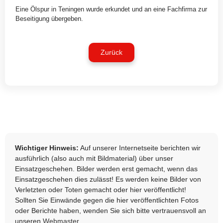
Eine Ölspur in Teningen wurde erkundet und an eine Fachfirma zur
Beseitigung übergeben.
Zurück
Wichtiger Hinweis:
Auf unserer Internetseite berichten wir
ausführlich (also auch mit Bildmaterial) über unser
Einsatzgeschehen. Bilder werden erst gemacht, wenn das
Einsatzgeschehen dies zulässt! Es werden keine Bilder von
Verletzten oder Toten gemacht oder hier veröffentlicht!
Sollten Sie Einwände gegen die hier veröffentlichten Fotos
oder Berichte haben, wenden Sie sich bitte vertrauensvoll an
unseren
Webmaster
.