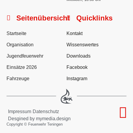
Seitenübersicht
Quicklinks
Startseite
Kontakt
Organisation
Wissenswertes
Jugendfeuerwehr
Downloads
Einsätze 2026
Facebook
Fahrzeuge
Instagram
Impressum
Datenschutz
Desgined by mymedia.design
Copyright © Feuerwehr Teningen