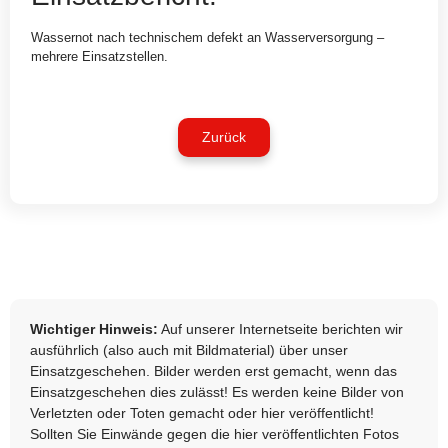
Wassernot nach technischem defekt an Wasserversorgung –
mehrere Einsatzstellen.
Zurück
Wichtiger Hinweis:
Auf unserer Internetseite berichten wir
ausführlich (also auch mit Bildmaterial) über unser
Einsatzgeschehen. Bilder werden erst gemacht, wenn das
Einsatzgeschehen dies zulässt! Es werden keine Bilder von
Verletzten oder Toten gemacht oder hier veröffentlicht!
Sollten Sie Einwände gegen die hier veröffentlichten Fotos