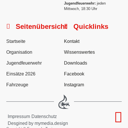
Jugendfeuerwehr:
jeden
Mittwoch, 18:30 Uhr
Seitenübersicht
Quicklinks
Startseite
Kontakt
Organisation
Wissenswertes
Jugendfeuerwehr
Downloads
Einsätze 2026
Facebook
Fahrzeuge
Instagram
Impressum
Datenschutz
Desgined by mymedia.design