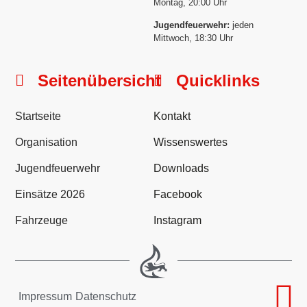
Montag, 20:00 Uhr
Jugendfeuerwehr:
jeden
Mittwoch, 18:30 Uhr
Seitenübersicht
Quicklinks
Startseite
Kontakt
Organisation
Wissenswertes
Jugendfeuerwehr
Downloads
Einsätze 2026
Facebook
Fahrzeuge
Instagram
Impressum
Datenschutz