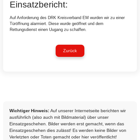
Einsatzbericht:
Auf Anforderung des DRK Kreisverband EM wurden wir zu einer
Türöffnung alarmiert. Diese wurde geöffnet und dem
Rettungsdienst einen Uugang zu schaffen.
Zurück
Wichtiger Hinweis:
Auf unserer Internetseite berichten wir
ausführlich (also auch mit Bildmaterial) über unser
Einsatzgeschehen. Bilder werden erst gemacht, wenn das
Einsatzgeschehen dies zulässt! Es werden keine Bilder von
Verletzten oder Toten gemacht oder hier veröffentlicht!