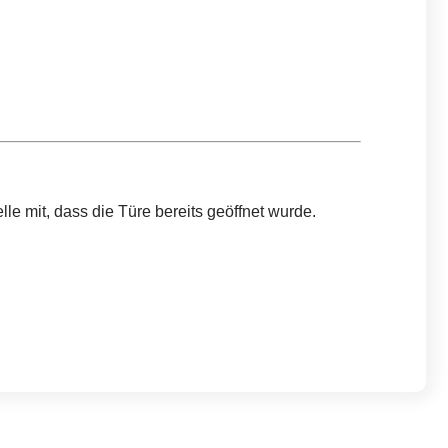
le mit, dass die Türe bereits geöffnet wurde.