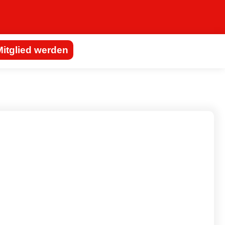
Mitglied werden