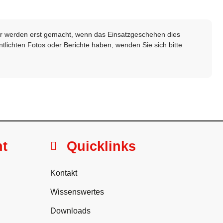
lder werden erst gemacht, wenn das Einsatzgeschehen dies
ntlichten Fotos oder Berichte haben, wenden Sie sich bitte
ht
Quicklinks
Kontakt
Wissenswertes
Downloads