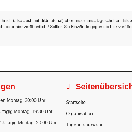
sführlich (also auch mit Bildmaterial) über unser Einsatzgeschehen. Bi
t oder hier veröffentlicht! Sollten Sie Einwände gegen die hier veröffe
ngen
Seitenübersic
en Montag, 20:00 Uhr
Startseite
-tägig Montag, 19:30 Uhr
Organisation
14-tägig Montag, 20:00 Uhr
Jugendfeuerwehr