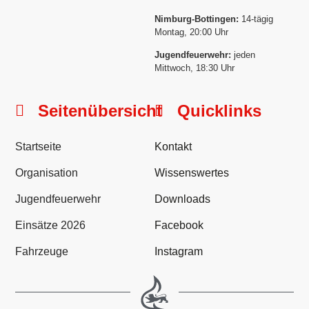
Nimburg-Bottingen:
14-tägig
Montag, 20:00 Uhr
Jugendfeuerwehr:
jeden
Mittwoch, 18:30 Uhr
Seitenübersicht
Quicklinks
Startseite
Kontakt
Organisation
Wissenswertes
Jugendfeuerwehr
Downloads
Einsätze 2026
Facebook
Fahrzeuge
Instagram