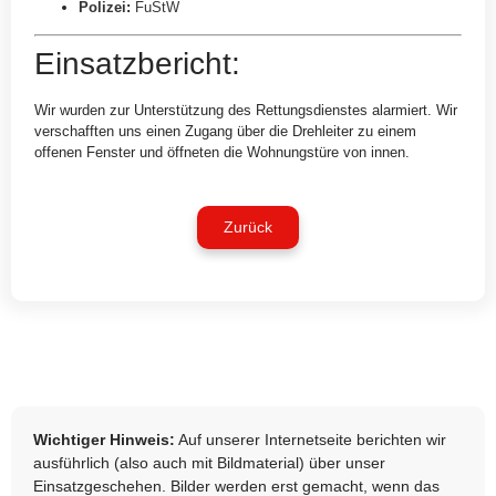
Polizei
:
FuStW
Einsatzbericht:
Wir wurden zur Unterstützung des Rettungsdienstes alarmiert. Wir
verschafften uns einen Zugang über die Drehleiter zu einem
offenen Fenster und öffneten die Wohnungstüre von innen.
Zurück
Wichtiger Hinweis:
Auf unserer Internetseite berichten wir
ausführlich (also auch mit Bildmaterial) über unser
Einsatzgeschehen. Bilder werden erst gemacht, wenn das