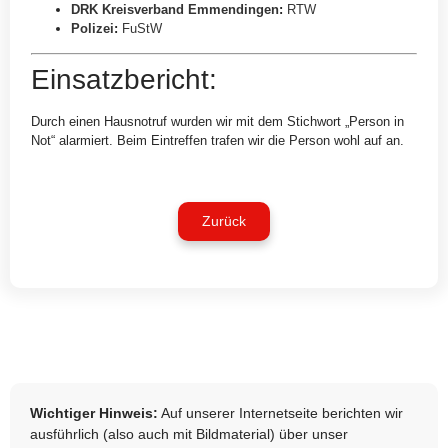
DRK Kreisverband Emmendingen
:
RTW
Polizei
:
FuStW
Einsatzbericht:
Durch einen Hausnotruf wurden wir mit dem Stichwort „Person in
Not“ alarmiert. Beim Eintreffen trafen wir die Person wohl auf an.
Zurück
Wichtiger Hinweis:
Auf unserer Internetseite berichten wir
ausführlich (also auch mit Bildmaterial) über unser