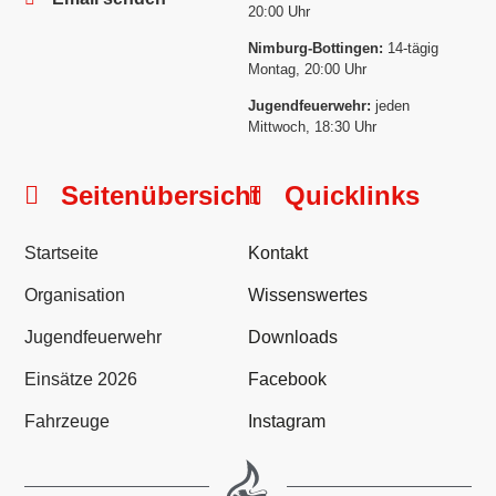
20:00 Uhr
Nimburg-Bottingen:
14-tägig
Montag, 20:00 Uhr
Jugendfeuerwehr:
jeden
Mittwoch, 18:30 Uhr
Seitenübersicht
Quicklinks
Startseite
Kontakt
Organisation
Wissenswertes
Jugendfeuerwehr
Downloads
Einsätze 2026
Facebook
Fahrzeuge
Instagram