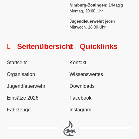
Nimburg-Bottingen:
14-tägig
Montag, 20:00 Uhr
Jugendfeuerwehr:
jeden
Mittwoch, 18:30 Uhr
Seitenübersicht
Quicklinks
Startseite
Kontakt
Organisation
Wissenswertes
Jugendfeuerwehr
Downloads
Einsätze 2026
Facebook
Fahrzeuge
Instagram