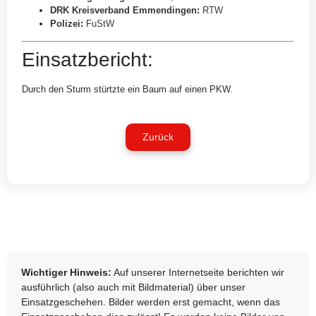
DRK Kreisverband Emmendingen
:
RTW
Polizei
:
FuStW
Einsatzbericht:
Durch den Sturm stürtzte ein Baum auf einen PKW.
Zurück
Wichtiger Hinweis:
Auf unserer Internetseite berichten wir
ausführlich (also auch mit Bildmaterial) über unser
Einsatzgeschehen. Bilder werden erst gemacht, wenn das