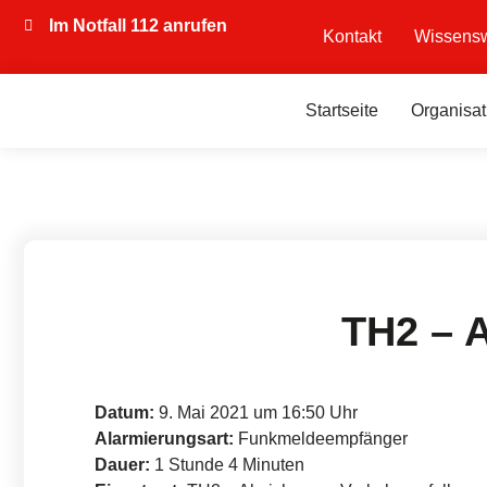
Im Notfall 112 anrufen
Kontakt
Wissensw
Startseite
Organisat
TH2 – 
Datum:
9. Mai 2021 um 16:50 Uhr
Alarmierungsart:
Funkmeldeempfänger
Dauer:
1 Stunde 4 Minuten