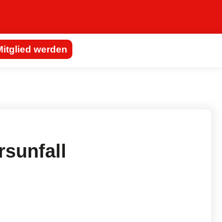
Mitglied werden
sunfall