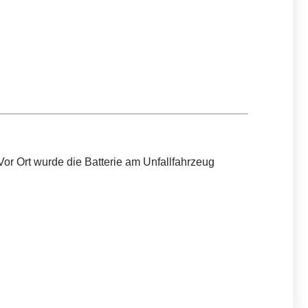
Vor Ort wurde die Batterie am Unfallfahrzeug