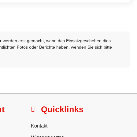
lder werden erst gemacht, wenn das Einsatzgeschehen dies
ntlichten Fotos oder Berichte haben, wenden Sie sich bitte
ht
Quicklinks
Kontakt