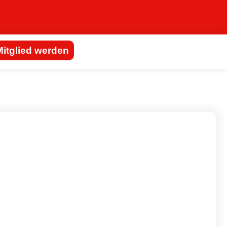
Mitglied werden