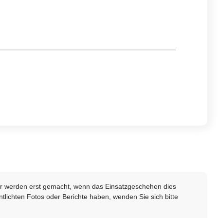
lder werden erst gemacht, wenn das Einsatzgeschehen dies
ntlichten Fotos oder Berichte haben, wenden Sie sich bitte