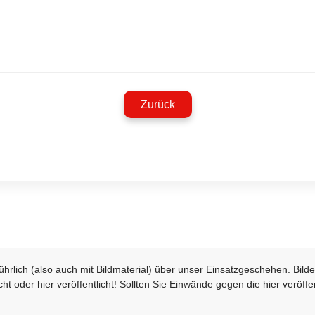
Zurück
sführlich (also auch mit Bildmaterial) über unser Einsatzgeschehen. Bi
t oder hier veröffentlicht! Sollten Sie Einwände gegen die hier veröffe