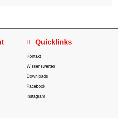
ht
Quicklinks
Kontakt
Wissenswertes
Downloads
Facebook
Instagram