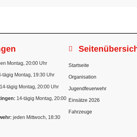
ngen
Seitenübersic
en Montag, 20:00 Uhr
Startseite
-tägig Montag, 19:30 Uhr
Organisation
14-tägig Montag, 20:00 Uhr
Jugendfeuerwehr
ingen:
14-tägig Montag, 20:00
Einsätze 2026
Fahrzeuge
wehr:
jeden Mittwoch, 18:30