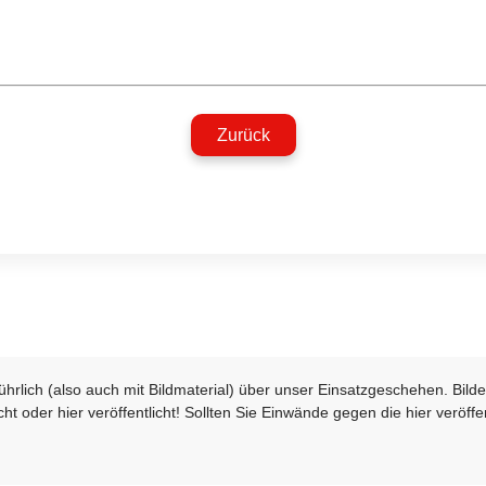
Zurück
sführlich (also auch mit Bildmaterial) über unser Einsatzgeschehen. Bi
t oder hier veröffentlicht! Sollten Sie Einwände gegen die hier veröffe