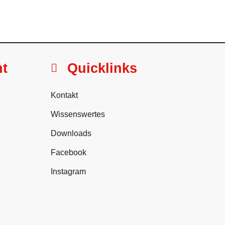
ht
Quicklinks
Kontakt
Wissenswertes
Downloads
Facebook
Instagram