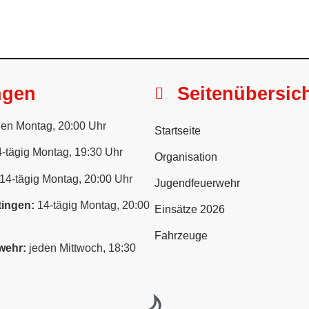
ngen
Seitenübersic
en Montag, 20:00 Uhr
Startseite
-tägig Montag, 19:30 Uhr
Organisation
14-tägig Montag, 20:00 Uhr
Jugendfeuerwehr
ingen:
14-tägig Montag, 20:00
Einsätze 2026
Fahrzeuge
wehr:
jeden Mittwoch, 18:30