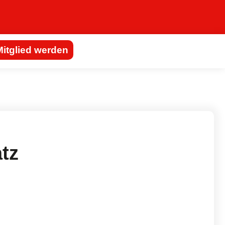
Mitglied werden
tz