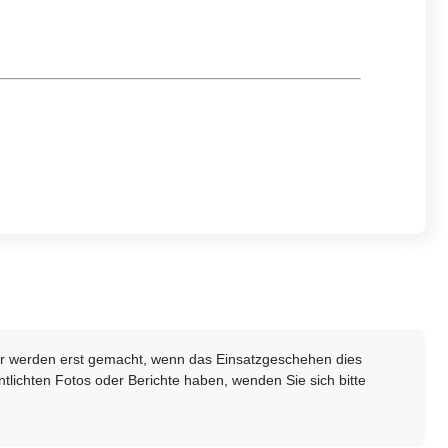
lder werden erst gemacht, wenn das Einsatzgeschehen dies
ntlichten Fotos oder Berichte haben, wenden Sie sich bitte