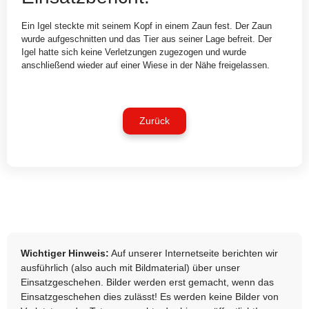
Ein Igel steckte mit seinem Kopf in einem Zaun fest. Der Zaun
wurde aufgeschnitten und das Tier aus seiner Lage befreit. Der
Igel hatte sich keine Verletzungen zugezogen und wurde
anschließend wieder auf einer Wiese in der Nähe freigelassen.
Zurück
Wichtiger Hinweis:
Auf unserer Internetseite berichten wir
ausführlich (also auch mit Bildmaterial) über unser
Einsatzgeschehen. Bilder werden erst gemacht, wenn das
Einsatzgeschehen dies zulässt! Es werden keine Bilder von