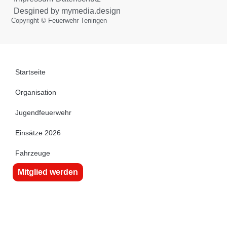
Desgined by mymedia.design
Copyright © Feuerwehr Teningen
Startseite
Organisation
Jugendfeuerwehr
Einsätze 2026
Fahrzeuge
Mitglied werden
Kontakt