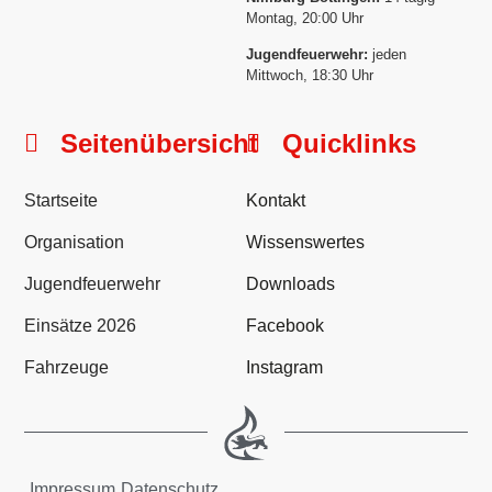
Montag, 20:00 Uhr
Jugendfeuerwehr:
jeden
Mittwoch, 18:30 Uhr
Seitenübersicht
Quicklinks
Startseite
Kontakt
Organisation
Wissenswertes
Jugendfeuerwehr
Downloads
Einsätze 2026
Facebook
Fahrzeuge
Instagram
Impressum
Datenschutz