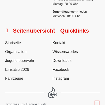
Montag, 20:00 Uhr
Jugendfeuerwehr:
jeden
Mittwoch, 18:30 Uhr
Seitenübersicht
Quicklinks
Startseite
Kontakt
Organisation
Wissenswertes
Jugendfeuerwehr
Downloads
Einsätze 2026
Facebook
Fahrzeuge
Instagram
Impressum
Datenschutz