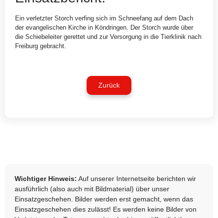
Ein verletzter Storch verfing sich im Schneefang auf dem Dach
der evangelischen Kirche in Köndringen. Der Storch wurde über
die Schiebeleiter gerettet und zur Versorgung in die Tierklinik nach
Freiburg gebracht.
Zurück
Wichtiger Hinweis:
Auf unserer Internetseite berichten wir
ausführlich (also auch mit Bildmaterial) über unser
Einsatzgeschehen. Bilder werden erst gemacht, wenn das
Einsatzgeschehen dies zulässt! Es werden keine Bilder von