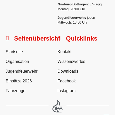
Nimburg-Bottingen:
14-tägig
Montag, 20:00 Uhr
Jugendfeuerwehr:
jeden
Mittwoch, 18:30 Uhr
Seitenübersicht
Quicklinks
Startseite
Kontakt
Organisation
Wissenswertes
Jugendfeuerwehr
Downloads
Einsätze 2026
Facebook
Fahrzeuge
Instagram