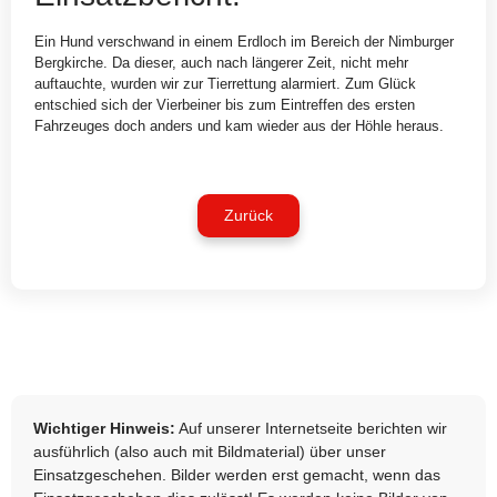
Ein Hund verschwand in einem Erdloch im Bereich der Nimburger
Bergkirche. Da dieser, auch nach längerer Zeit, nicht mehr
auftauchte, wurden wir zur Tierrettung alarmiert. Zum Glück
entschied sich der Vierbeiner bis zum Eintreffen des ersten
Fahrzeuges doch anders und kam wieder aus der Höhle heraus.
Zurück
Wichtiger Hinweis:
Auf unserer Internetseite berichten wir
ausführlich (also auch mit Bildmaterial) über unser
Einsatzgeschehen. Bilder werden erst gemacht, wenn das