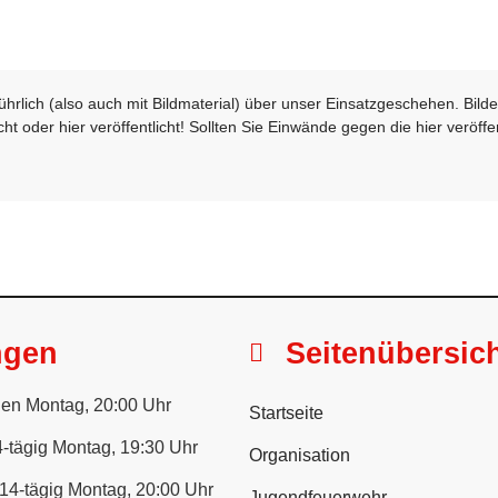
sführlich (also auch mit Bildmaterial) über unser Einsatzgeschehen. Bi
t oder hier veröffentlicht! Sollten Sie Einwände gegen die hier veröffe
ngen
Seitenübersic
en Montag, 20:00 Uhr
Startseite
-tägig Montag, 19:30 Uhr
Organisation
14-tägig Montag, 20:00 Uhr
Jugendfeuerwehr