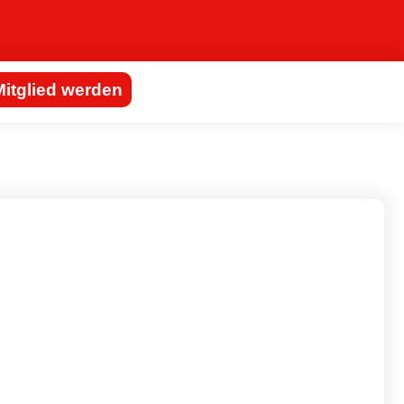
Mitglied werden