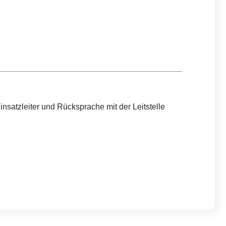
satzleiter und Rücksprache mit der Leitstelle